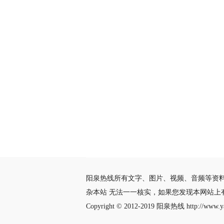
阳泉热线所有文字、图片、视频、音频等资
杂本站 无法一一核实，如果您发现本网站上
Copyright © 2012-2019
阳泉热线
http://www.ya