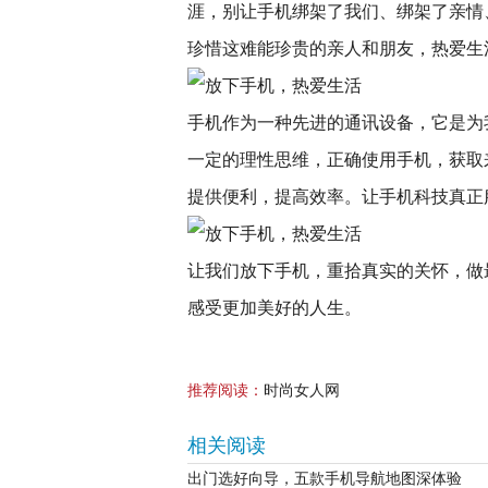
涯，别让手机绑架了我们、绑架了亲情
珍惜这难能珍贵的亲人和朋友，热爱生
手机作为一种先进的通讯设备，它是为
一定的理性思维，正确使用手机，获取
提供便利，提高效率。让手机科技真正
让我们放下手机，重拾真实的关怀，做
感受更加美好的人生。
推荐阅读：
时尚女人网
相关阅读
出门选好向导，五款手机导航地图深体验