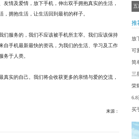
、友情及爱情，放下手机，伸出双手拥抱真实的生活，
五
活，拥抱生活，让生活回到最初的样子。
推
我们服务的，我们不应该被手机所主宰。我们应该保持
放
来自手机最新最快的资讯，为我们的生活、学习及工作
可
服务于人类。
简
三星
最真实的自己。我们将会收获更多的亲情与爱的交流，
荣
6
买
来源：