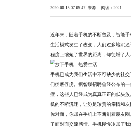
2020-08-15 07:05:47
来源：
阅读：2021
近年来，随着手机的不断普及，智能手
生活模式发生了改变，人们过多地沉迷
程度上缩短了世界的距离，却徒增了人
手机已成为我们生活中不可缺少的社交
们彻底俘虏。据智联招聘曾经公布的一
症，这些人已经成为真真正正的低头族
机的不断沉迷，让弥足珍贵的亲情和友
你对面，你却在手机上不断刷着朋友圈
了面对面交流感情。手机慢慢冷却了我