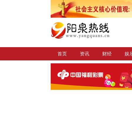
首页
资讯
财经
娱