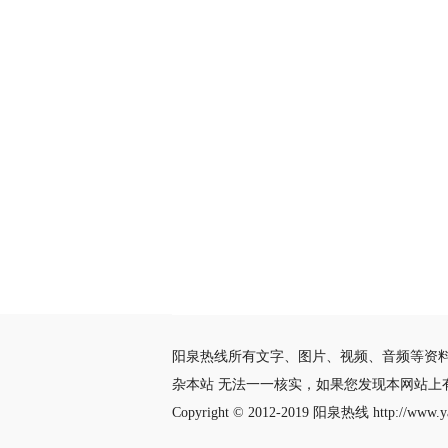
阳泉热线所有文字、图片、视频、音频等资
杂本站 无法一一核实，如果您发现本网站上
Copyright © 2012-2019
阳泉热线
http://www.ya