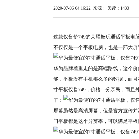
2020-07-06 04:16:22
来源：
阅读：1433
这款仅售价749的荣耀畅玩通话平板电
不仅仅是一个平板电脑，也是一部大屏
华为品牌着重走的是高端路线，这个价位
够，平板没有手机那么多的数据，而且在
寸平板仅售749，价格十分亲民，而
了：
屏幕虽然是高清屏幕，但是官方宣传并没
门平板都是这个分辨率，可以满足平板