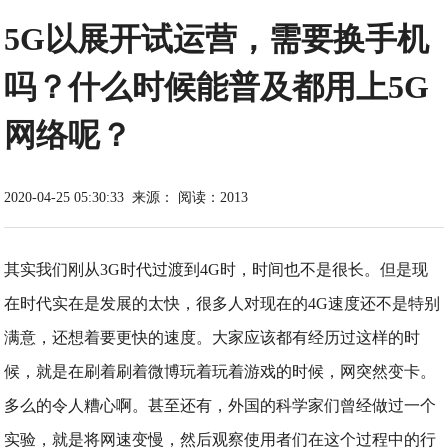
5G以展开试运营，需要换手机
吗？什么时候能普及都用上5G
网络呢？
2020-04-25 05:30:33
来源：
阅读：2013
其实我们刚从3G时代过渡到4G时，时间也不是很长。但是现
在时代实在是发展的太快，很多人对现在的4G速度还不是特别
满意，还想着要更快的速度。大家应该都有经历过这样的时
候，就是在刷着刷着微博玩着玩着游戏的时候，网突然变卡。
多么的令人糟心啊。甚至还有，外国的科学家们曾经做过一个
实验，就是将网速变慢，然后观察使用者们在这个过程中的行