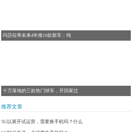
玛莎拉蒂未来4年推10款新车：纯
十万落地的三款热门轿车，开回家过
推荐文章
5G以展开试运营，需要换手机吗？什么