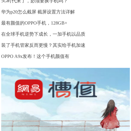
5G时代来了，必须要换手机吗？
华为p20怎么截屏 截屏设置方法详解
最有颜值的OPPO手机，128GB+
在全球手机逆势下成长，一加手机以品质
装了手机管家反而更慢？其实给手机加速
OPPO A9x发布！这个手机颜值有