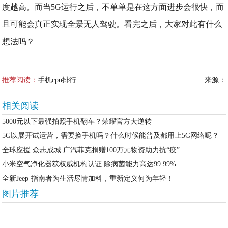
度越高。而当5G运行之后，不单单是在这方面进步会很快，而
且可能会真正实现全景无人驾驶。看完之后，大家对此有什么
想法吗？
推荐阅读：
手机cpu排行
来源：
相关阅读
5000元以下最强拍照手机翻车？荣耀官方大逆转
5G以展开试运营，需要换手机吗？什么时候能普及都用上5G网络呢？
全球应援 众志成城 广汽菲克捐赠100万元物资助力抗“疫”
小米空气净化器获权威机构认证 除病菌能力高达99.99%
全新Jeep⁺指南者为生活尽情加料，重新定义何为年轻！
图片推荐