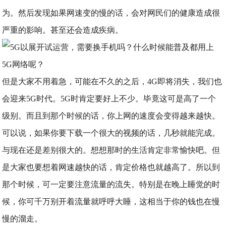
为。然后发现如果网速变的慢的话，会对网民们的健康造成很
严重的影响。甚至还会造成疾病。
但是大家不用着急，可能在不久的之后，4G即将消失，我们也
会迎来5G时代。5G时肯定要好上不少。毕竟这可是高了一个
级别。而且到那个时候的话，你上网的速度会变得越来越快。
可以说，如果你要下载一个很大的视频的话，几秒就能完成。
与现在还是差别很大的。想想那时的生活肯定非常愉快吧。但
是大家也要想着网速越快的话，肯定价格也就越高了。所以到
那个时候，可一定要注意流量的流失。特别是在晚上睡觉的时
候，你可千万别开着流量就呼呼大睡，这相当于你的钱也在慢
慢的溜走。