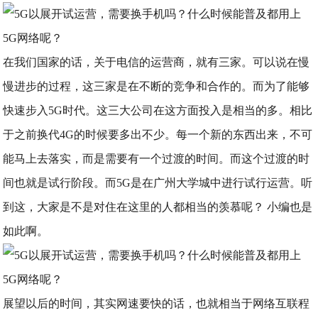
在我们国家的话，关于电信的运营商，就有三家。可以说在慢
慢进步的过程，这三家是在不断的竞争和合作的。而为了能够
快速步入5G时代。这三大公司在这方面投入是相当的多。相比
于之前换代4G的时候要多出不少。每一个新的东西出来，不可
能马上去落实，而是需要有一个过渡的时间。而这个过渡的时
间也就是试行阶段。而5G是在广州大学城中进行试行运营。听
到这，大家是不是对住在这里的人都相当的羡慕呢？ 小编也是
如此啊。
展望以后的时间，其实网速要快的话，也就相当于网络互联程