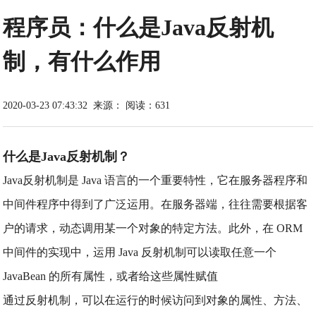
程序员：什么是Java反射机
制，有什么作用
2020-03-23 07:43:32
来源：
阅读：631
什么是Java反射机制？
Java反射机制是 Java 语言的一个重要特性，它在服务器程序和
中间件程序中得到了广泛运用。在服务器端，往往需要根据客
户的请求，动态调用某一个对象的特定方法。此外，在 ORM
中间件的实现中，运用 Java 反射机制可以读取任意一个
JavaBean 的所有属性，或者给这些属性赋值
通过反射机制，可以在运行的时候访问到对象的属性、方法、