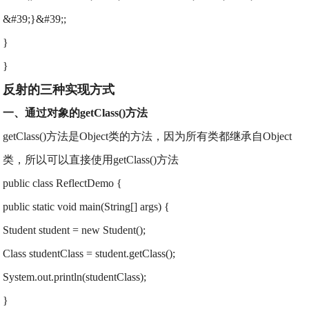
&#39;}&#39;;
}
}
反射的三种实现方式
一、通过对象的getClass()方法
getClass()方法是Object类的方法，因为所有类都继承自Object
类，所以可以直接使用getClass()方法
public class ReflectDemo {
public static void main(String[] args) {
Student student = new Student();
Class studentClass = student.getClass();
System.out.println(studentClass);
}