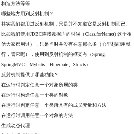
构造方法等等
哪些地方用到反射机制？
其实我们都用过反射机制，只是并不知道它是反射机制而已。
比如我们使用JDBC连接数据库的时候（Class.forName() 这个相
信大家都用过），只是当时并没有在意那么多（心里想能用就
行，管它呢），使用到反射机制的框架有（Spring、
SpringMVC、Mybatis、Hibernate、Structs）
反射机制提供了哪些功能？
在运行时判定任意一个对象所属的类
在运行时构造任意一个类的对象
在运行时判定任意一个类所具有的成员变量和方法
在运行时调用任意一个对象的方法
生成动态代理