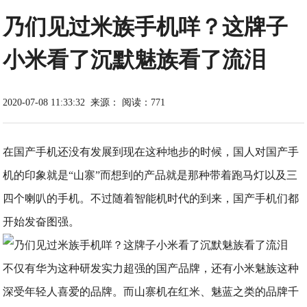
乃们见过米族手机咩？这牌子
小米看了沉默魅族看了流泪
2020-07-08 11:33:32
来源：
阅读：771
在国产手机还没有发展到现在这种地步的时候，国人对国产手
机的印象就是“山寨”而想到的产品就是那种带着跑马灯以及三
四个喇叭的手机。不过随着智能机时代的到来，国产手机们都
开始发奋图强。
不仅有华为这种研发实力超强的国产品牌，还有小米魅族这种
深受年轻人喜爱的品牌。而山寨机在红米、魅蓝之类的品牌千