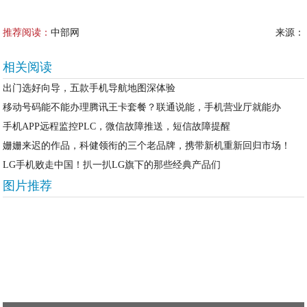
推荐阅读：
中部网
来源：
相关阅读
出门选好向导，五款手机导航地图深体验
移动号码能不能办理腾讯王卡套餐？联通说能，手机营业厅就能办
手机APP远程监控PLC，微信故障推送，短信故障提醒
姗姗来迟的作品，科健领衔的三个老品牌，携带新机重新回归市场！
LG手机败走中国！扒一扒LG旗下的那些经典产品们
图片推荐