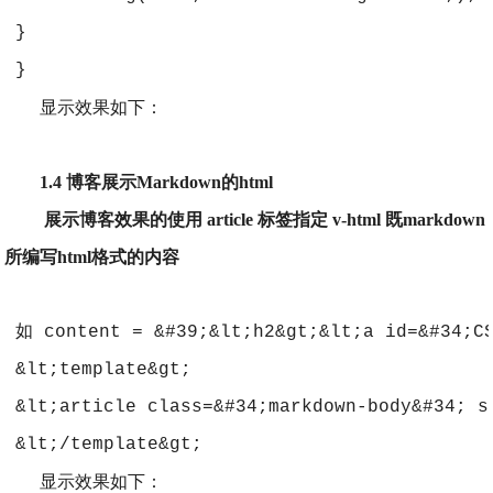
 }
 }
显示效果如下：
1.4 博客展示Markdown的html
展示博客效果的使用 article 标签指定 v-html 既markdown
所编写html格式的内容
 如 content = &#39;&lt;h2&gt;&lt;a id=&#34;C
 &lt;template&gt;
 &lt;article class=&#34;markdown-body&#34; s
 &lt;/template&gt; 
显示效果如下：