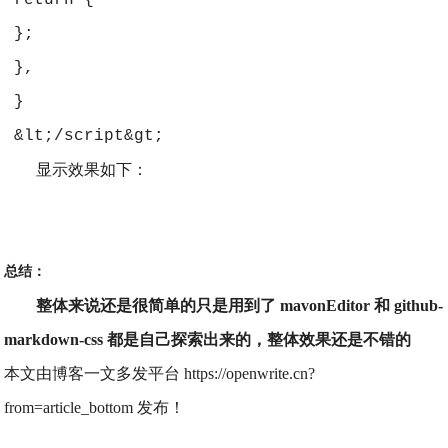
 return {
 };
 },
 }
 &lt;/script&gt;
显示效果如下：
总结：
整体来说还是很简单的只是用到了 mavonEditor 和 github-
markdown-css 都是自己探索出来的，整体效果还是不错的
本文由博客一文多发平台 https://openwrite.cn?
from=article_bottom 发布！