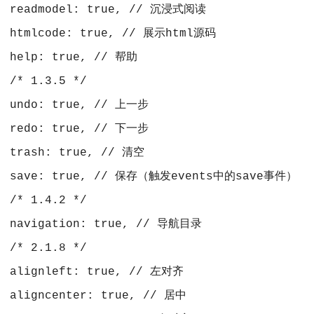
 readmodel: true, // 沉浸式阅读
 htmlcode: true, // 展示html源码
 help: true, // 帮助
 /* 1.3.5 */
 undo: true, // 上一步
 redo: true, // 下一步
 trash: true, // 清空
 save: true, // 保存（触发events中的save事件）
 /* 1.4.2 */
 navigation: true, // 导航目录
 /* 2.1.8 */
 alignleft: true, // 左对齐
 aligncenter: true, // 居中