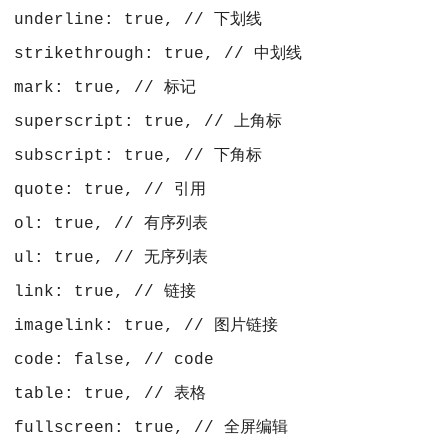
 underline: true, // 下划线
 strikethrough: true, // 中划线
 mark: true, // 标记
 superscript: true, // 上角标
 subscript: true, // 下角标
 quote: true, // 引用
 ol: true, // 有序列表
 ul: true, // 无序列表
 link: true, // 链接
 imagelink: true, // 图片链接
 code: false, // code
 table: true, // 表格
 fullscreen: true, // 全屏编辑