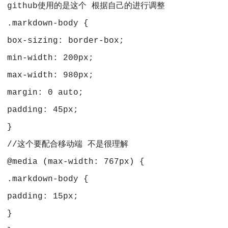
 github使用的是这个 根据自己的进行调整
 .markdown-body {
 box-sizing: border-box;
 min-width: 200px;
 max-width: 980px;
 margin: 0 auto;
 padding: 45px;
 }
 //这个要配合移动端 不是很理解
 @media (max-width: 767px) {
 .markdown-body {
 padding: 15px;
 }