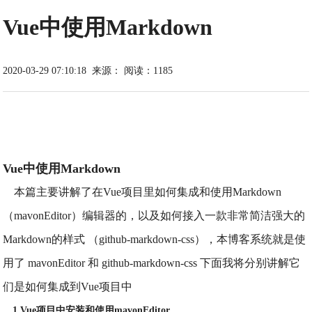
Vue中使用Markdown
2020-03-29 07:10:18
来源：
阅读：1185
Vue中使用Markdown
本篇主要讲解了在Vue项目里如何集成和使用Markdown
（mavonEditor）编辑器的，以及如何接入一款非常简洁强大的
Markdown的样式 （github-markdown-css），本博客系统就是使
用了 mavonEditor 和 github-markdown-css 下面我将分别讲解它
们是如何集成到Vue项目中
1.Vue项目中安装和使用mavonEditor