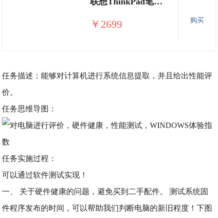
联想ThinkPad笔记本手提电脑商务办公游戏轻薄便携学生笔记本电脑
购买
￥2699
任务描述：能够对计算机进行系统信息提取，并且给出性能评
价。
任务思维导图：
任务实施过程：
可以通过软件测试实现！
一、 关于硬件健康的问题，避免买到二手配件。 测试系统固
件程序发布的时间，可以帮助我们判断电脑的新旧程度！下图