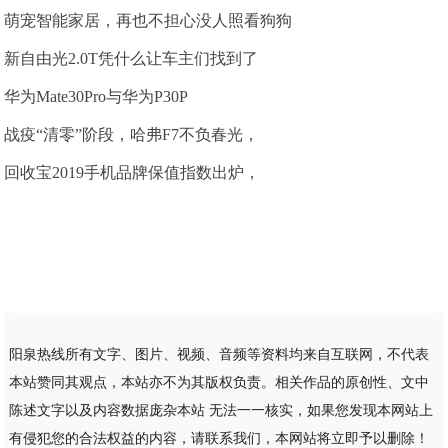
萌宠智能家居，再也不担心没人照看狗狗
新自由光2.0T凭什么让车主们找到了
华为Mate30Pro与华为P30P
战疫“清零”阶段，哈弗F7不负春光，
回收宝2019手机品牌保值指数出炉，
阳泉热线所有文字、图片、视频、音频等资料均来自互联网，不代表
本站赞同其观点，本站亦不为其版权负责。相关作品的原创性、文中
陈述文字以及内容数据庞杂本站 无法一一核实，如果您发现本网站上
有侵犯您的合法权益的内容，请联系我们，本网站将立即予以删除！