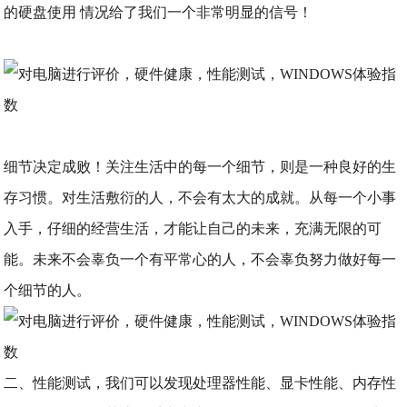
的硬盘使用 情况给了我们一个非常明显的信号！
细节决定成败！关注生活中的每一个细节，则是一种良好的生
存习惯。对生活敷衍的人，不会有太大的成就。从每一个小事
入手，仔细的经营生活，才能让自己的未来，充满无限的可
能。未来不会辜负一个有平常心的人，不会辜负努力做好每一
个细节的人。
二、性能测试，我们可以发现处理器性能、显卡性能、内存性