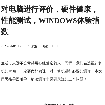
对电脑进行评价，硬件健康，
性能测试，WINDOWS体验指
数
2020-04-04 13:51:33
来源：
阅读：1177
生活，永远不会亏待用心经营它的人！同样，我们在选配计算
机的时候，一定要做好功课，对计算机进行必要的测评！本文
用思维导图引导，解读测评中需要关注的三个问题！