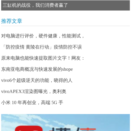
三缸机的战役，我们消费者赢了
推荐文章
对电脑进行评价，硬件健康，性能测试，
「防控疫情 黄陵在行动」疫情防控不误
原来电脑也能快速提取图片文字！网友：
东南亚电商概况与快速发展的shope
vivo6个超级逆天的功能，晓得的人
vivoAPEX3渲染图曝光，奥利奥
小米 10 年再创业，高端 5G 手