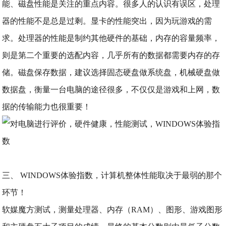
能、磁盘性能是关注的重点内容。很多人的认识有误区，处理
器的性能不是总是过剩。显卡的性能突出，因为玩游戏的需
求。处理器的性能是制约其他硬件的基础，内存的容量频率，
则是第二个重要的选配内容，几乎所有的数据都需要内存的存
储。磁盘保存数据，建议选择固态硬盘做系统盘，机械硬盘做
数据盘，衡量一台电脑的途径很多，不仅仅是游戏和上网，数
据的传输能力也很重要！
三、 WINDOWS体验指数，计算机整体性能取决于最弱的那个
环节！
软媒魔方测试，测量处理器、内存（RAM）、图形、游戏图形