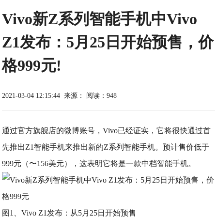
Vivo新Z系列智能手机中Vivo
Z1发布：5月25日开始预售，价
格999元!
2021-03-04 12:15:44
来源：
阅读：948
通过官方旗舰店的微博账号，Vivo已经证实，它将很快通过首
先推出Z1智能手机来推出新的Z系列智能手机。预计售价低于
999元（〜156美元），这表明它将是一款中档智能手机。
图1、Vivo Z1发布：从5月25日开始预售