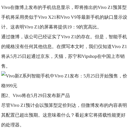
Vivo在微博上发布的手机信息显示，即将推出的Vivo Z1预算型
手机将采用类似于Vivo X21和Vivo V9等最新手机的缺口显示设
计。这表明Vivo Z1的屏幕将提供19：9的宽高比。
通过微博，该公司已经证实了Vivo Z1的存在。但是，智能手机
的规格没有任何其他信息。在撰写本文时，我们仅知道Vivo Z1
将从5月25日起通过京东，天猫，苏宁和Vipshop在中国上市销
售。
图2、Vivo将在5月29日发布新产品
尽管Vivo Z1预计会以预算型定价到达，但微博发布的内容表明
其配置已超出预期。这意味着什么？看起来它将搭载性能更好
的处理器。