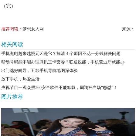
（完）
推荐阅读：
梦想女人网
来源：
相关阅读
手机充电越来越慢元凶是它？搞清 4 个原因不花一分钱解决问题
移动号码能不能办理腾讯王卡套餐？联通说能，手机营业厅就能办
出门选好向导，五款手机导航地图深体验
放下手机，热爱生活
央视节目一观众黑360安全软件不能卸载，周鸿祎当场“怒怼”！
图片推荐