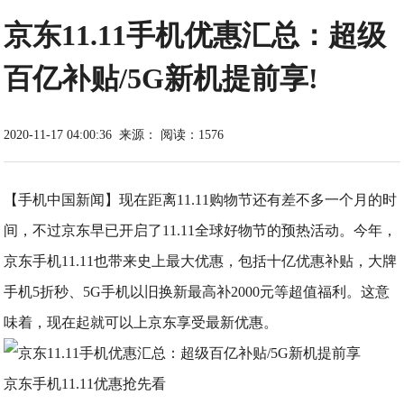
京东11.11手机优惠汇总：超级
百亿补贴/5G新机提前享!
2020-11-17 04:00:36
来源：
阅读：1576
【手机中国新闻】现在距离11.11购物节还有差不多一个月的时
间，不过京东早已开启了11.11全球好物节的预热活动。今年，
京东手机11.11也带来史上最大优惠，包括十亿优惠补贴，大牌
手机5折秒、5G手机以旧换新最高补2000元等超值福利。这意
味着，现在起就可以上京东享受最新优惠。
京东手机11.11优惠抢先看