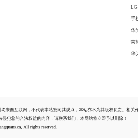
L
手
华
荣
华为
料均来自互联网，不代表本站赞同其观点，本站亦不为其版权负责。相关
有侵犯您的合法权益的内容，请联系我们，本网站将立即予以删除！
ngquans.cn, All rights reserved.