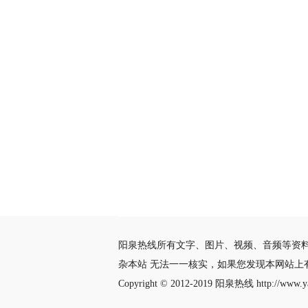
阳泉热线所有文字、图片、视频、音频等资
杂本站 无法一一核实，如果您发现本网站上
Copyright © 2012-2019
阳泉热线
http://www.ya