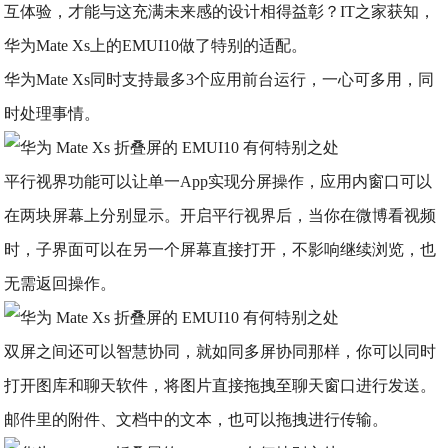
互体验，才能与这充满未来感的设计相得益彰？IT之家获知，
华为Mate Xs上的EMUI10做了特别的适配。
华为Mate Xs同时支持最多3个应用前台运行
，一心可多用，同
时处理事情。
平行视界功能可以让单一App实现分屏操作，应用内窗口可以
在两块屏幕上分别显示。开启平行视界后，当你在微博看视频
时，子界面可以在另一个屏幕直接打开，不影响继续浏览，也
无需返回操作。
双屏之间还可以智慧协同，就如同多屏协同那样，你可以同时
打开图库和聊天软件，将图片直接拖拽至聊天窗口进行发送。
邮件里的附件、文档中的文本，也可以拖拽进行传输。