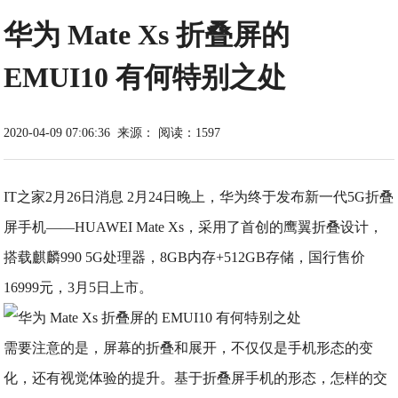
华为 Mate Xs 折叠屏的
EMUI10 有何特别之处
2020-04-09 07:06:36
来源：
阅读：1597
IT之家2月26日消息 2月24日晚上，华为终于发布新一代5G折叠
屏手机——HUAWEI Mate Xs，采用了首创的鹰翼折叠设计，
搭载麒麟990 5G处理器，8GB内存+512GB存储，国行售价
16999元，3月5日上市。
需要注意的是，屏幕的折叠和展开，不仅仅是手机形态的变
化，还有视觉体验的提升。基于折叠屏手机的形态，怎样的交