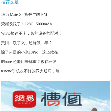
推荐文章
华为 Mate Xs 折叠屏的 EM
荣耀发狠了！128G+5000mAh
WiFi6极速不卡，智能设备秒配对，
美团，饿了么，还能做几年？
除了火爆的小米10Pro，这15款在
iPhone 还能用来称重？教你开发
iPhone手机改不好的四大通病，每