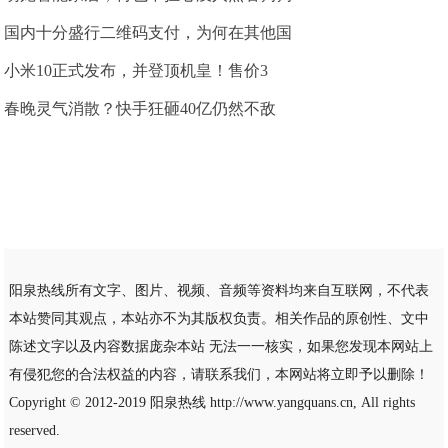
国内十分盛行二维码支付，为何在其他国
小米10正式发布，并登顶机皇！售价3
春晚灵气消散？快手狂砸40亿仍然不敌
阳泉热线所有文字、图片、视频、音频等资料均来自互联网，不代表
本站赞同其观点，本站亦不为其版权负责。相关作品的原创性、文中
陈述文字以及内容数据庞杂本站 无法一一核实，如果您发现本网站上
有侵犯您的合法权益的内容，请联系我们，本网站将立即予以删除！
Copyright © 2012-2019
阳泉热线
http://www.yangquans.cn, All rights
reserved.