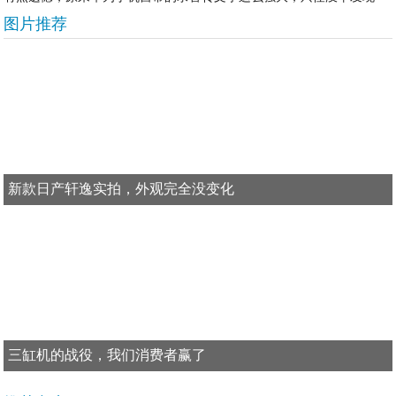
图片推荐
新款日产轩逸实拍，外观完全没变化
三缸机的战役，我们消费者赢了